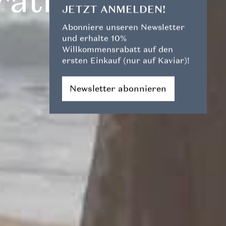
ration
JETZT ANMELDEN!
Abonniere unseren Newsletter
und erhalte 10%
Willkommensrabatt auf den
ersten Einkauf (nur auf Kaviar)!
Newsletter abonnieren