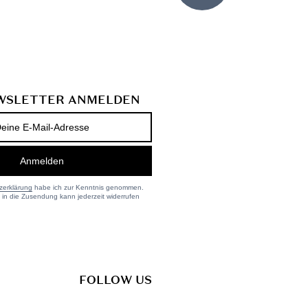
WSLETTER ANMELDEN
FOLLOW US