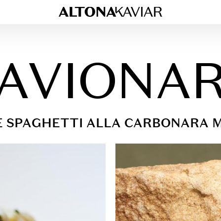
AVIONA
 SPAGHETTI ALLA CARBONARA MI