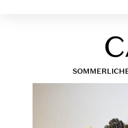
C
SOMMERLICHE